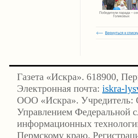
Победители парада – с
Голиковых
Вернуться к списк
Газета «Искра». 618900, Пер
Электронная почта:
iskra-ly
ООО «Искра». Учредитель: 
Управлением Федеральной сл
информационных технологи
Пермскому краю. Регистра