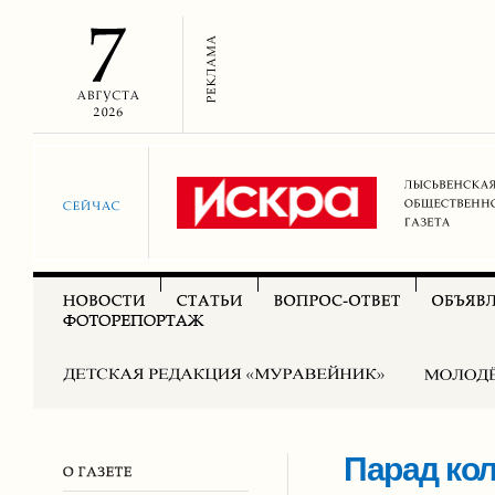
Парад кол