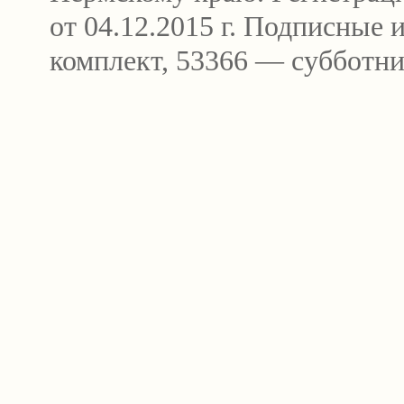
от 04.12.2015 г. Подписные
комплект, 53366 — субботни