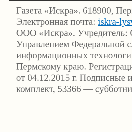
Газета «Искра». 618900, Пер
Электронная почта:
iskra-ly
ООО «Искра». Учредитель: 
Управлением Федеральной сл
информационных технологи
Пермскому краю. Регистра
от 04.12.2015 г. Подписные
комплект, 53366 — субботни