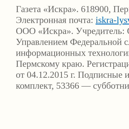
Газета «Искра». 618900, Пер
Электронная почта:
iskra-ly
ООО «Искра». Учредитель: 
Управлением Федеральной сл
информационных технологи
Пермскому краю. Регистра
от 04.12.2015 г. Подписные
комплект, 53366 — субботни