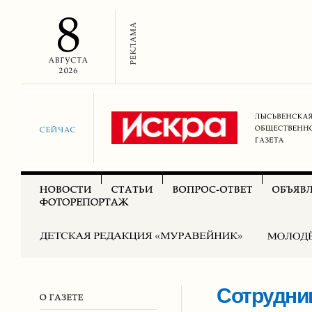
Сотрудни