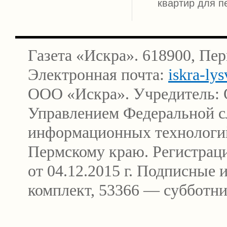
квартир для п
Газета «Искра». 618900, Пер
Электронная почта:
iskra-ly
ООО «Искра». Учредитель: 
Управлением Федеральной сл
информационных технологи
Пермскому краю. Регистра
от 04.12.2015 г. Подписные
комплект, 53366 — субботни