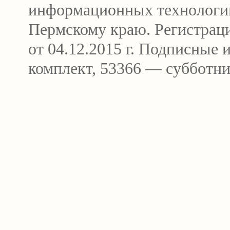
информационных технологи
Пермскому краю. Регистра
от 04.12.2015 г. Подписные
комплект, 53366 — субботни