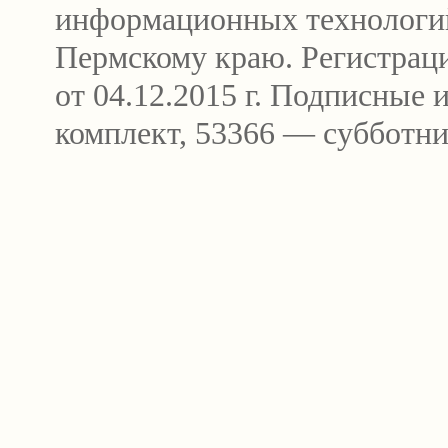
информационных технологи
Пермскому краю. Регистра
от 04.12.2015 г. Подписные
комплект, 53366 — субботни