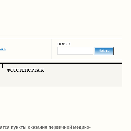
и в
ятся пункты оказания первичной медико-