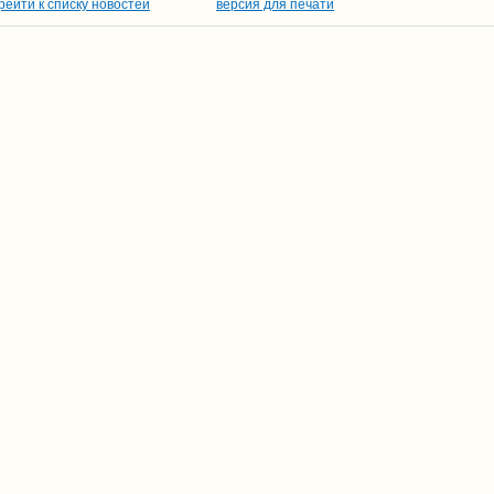
рейти к списку новостей
версия для печати