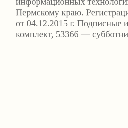
информационных технологи
Пермскому краю. Регистра
от 04.12.2015 г. Подписные
комплект, 53366 — субботни