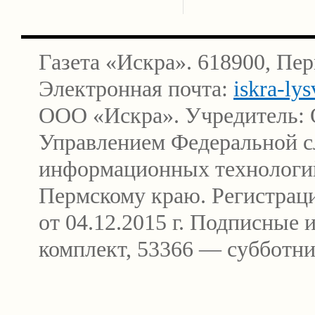
Газета «Искра». 618900, Пер
Электронная почта:
iskra-ly
ООО «Искра». Учредитель: 
Управлением Федеральной сл
информационных технологи
Пермскому краю. Регистра
от 04.12.2015 г. Подписные
комплект, 53366 — субботни