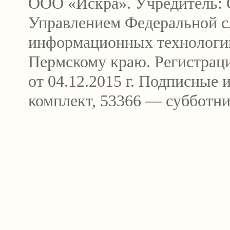
ООО «Искра». Учредитель: 
Управлением Федеральной сл
информационных технологи
Пермскому краю. Регистра
от 04.12.2015 г. Подписные
комплект, 53366 — субботни