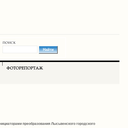
нициаторами преобразования Лысьвенского городского