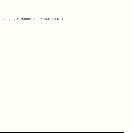
создание единого городского округа.