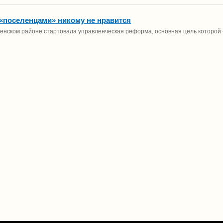
«поселенцами» никому не нравится
енском районе стартовала управленческая реформа, основная цель которой - 