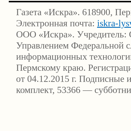
Газета «Искра». 618900, Пер
Электронная почта:
iskra-ly
ООО «Искра». Учредитель: 
Управлением Федеральной сл
информационных технологи
Пермскому краю. Регистра
от 04.12.2015 г. Подписные
комплект, 53366 — субботни