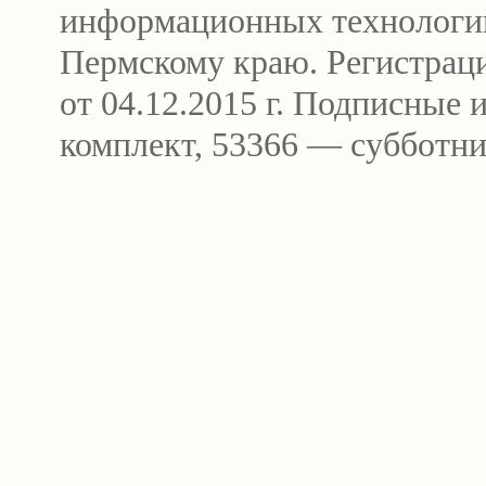
информационных технологи
Пермскому краю. Регистра
от 04.12.2015 г. Подписные
комплект, 53366 — субботни