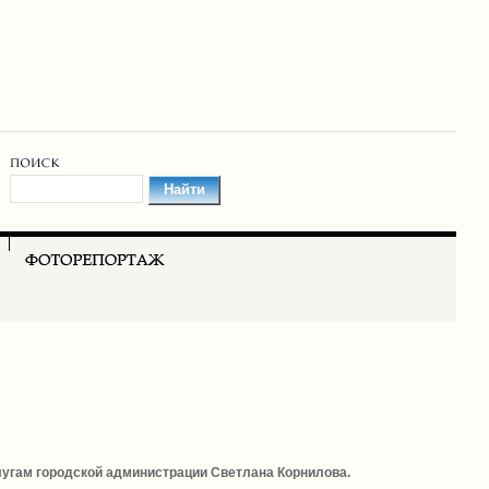
лугам городской администрации Светлана Корнилова.