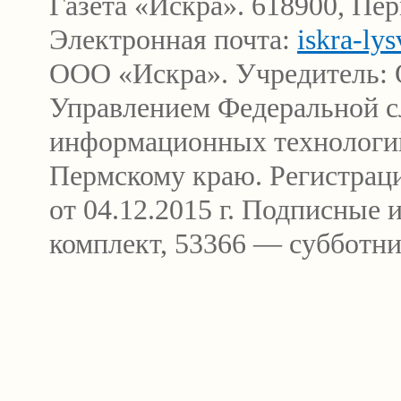
Газета «Искра». 618900, Пер
Электронная почта:
iskra-ly
ООО «Искра». Учредитель: 
Управлением Федеральной сл
информационных технологи
Пермскому краю. Регистра
от 04.12.2015 г. Подписные
комплект, 53366 — субботни