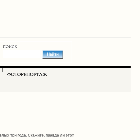
елых три года. Скажите, правда ли это?