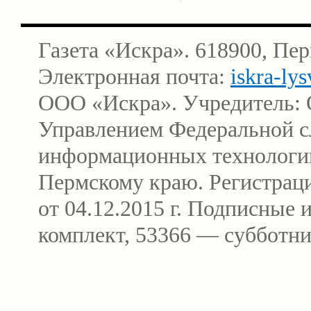
Газета «Искра». 618900, Пер
Электронная почта:
iskra-ly
ООО «Искра». Учредитель: 
Управлением Федеральной сл
информационных технологи
Пермскому краю. Регистра
от 04.12.2015 г. Подписные
комплект, 53366 — субботни