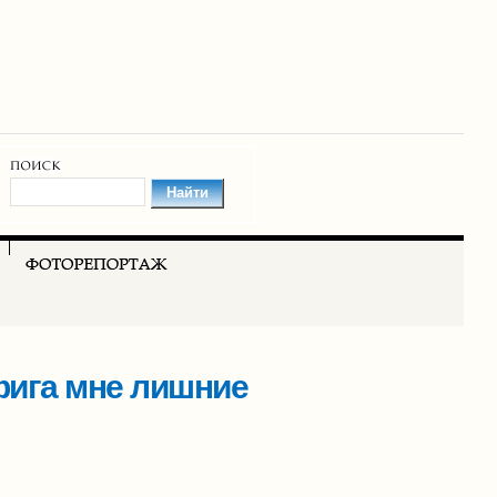
фига мне лишние