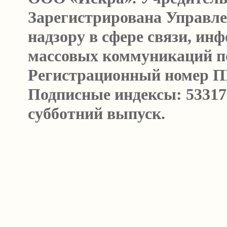
Зарегистрирована Управл
надзору в сфере связи, и
массовых коммуникаций п
Регистрационный номер ПИ 
Подписные индексы: 53317
субботний выпуск.