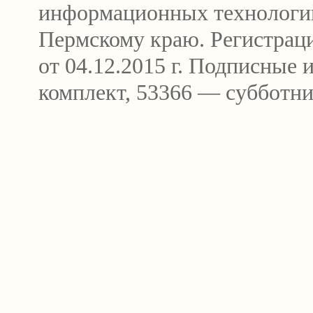
информационных технологи
Пермскому краю. Регистра
от 04.12.2015 г. Подписные
комплект, 53366 — субботни