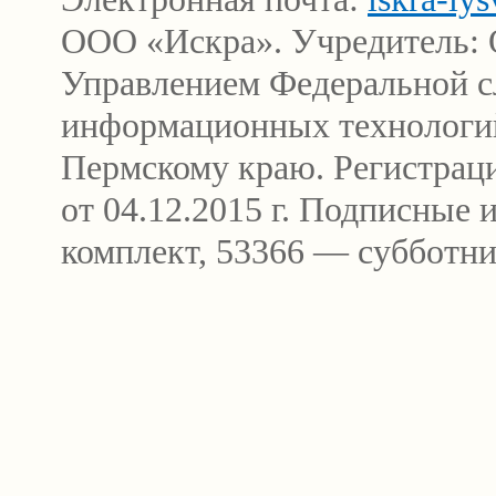
ООО «Искра». Учредитель: 
Управлением Федеральной сл
информационных технологи
Пермскому краю. Регистра
от 04.12.2015 г. Подписные
комплект, 53366 — субботни