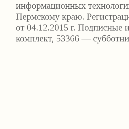
информационных технологи
Пермскому краю. Регистра
от 04.12.2015 г. Подписные
комплект, 53366 — субботни