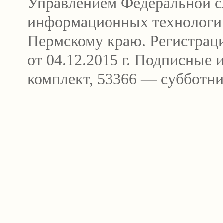
Управлением Федеральной сл
информационных технологи
Пермскому краю. Регистра
от 04.12.2015 г. Подписные
комплект, 53366 — субботни