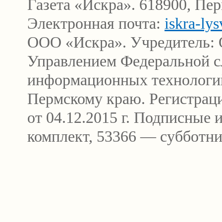
Газета «Искра». 618900, Пер
Электронная почта:
iskra-ly
ООО «Искра». Учредитель: 
Управлением Федеральной сл
информационных технологи
Пермскому краю. Регистра
от 04.12.2015 г. Подписные
комплект, 53366 — субботни