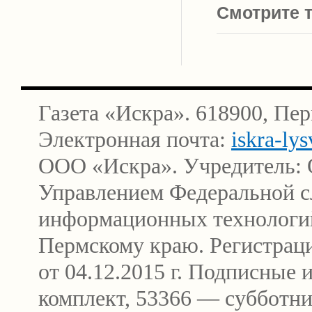
Смотрите т
Газета «Искра». 618900, Пер
Электронная почта:
iskra-ly
ООО «Искра». Учредитель: 
Управлением Федеральной сл
информационных технологи
Пермскому краю. Регистра
от 04.12.2015 г. Подписные
комплект, 53366 — субботни