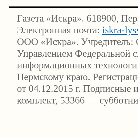
Газета «Искра». 618900, Пер
Электронная почта:
iskra-ly
ООО «Искра». Учредитель: 
Управлением Федеральной сл
информационных технологи
Пермскому краю. Регистра
от 04.12.2015 г. Подписные
комплект, 53366 — субботни