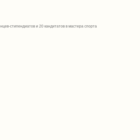
нцев-стипендиатов и 20 кандитатов в мастера спорта