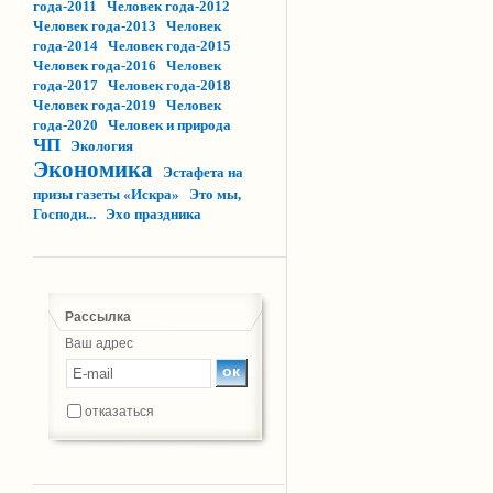
года-2011
Человек года-2012
Человек года-2013
Человек
года-2014
Человек года-2015
Человек года-2016
Человек
года-2017
Человек года-2018
Человек года-2019
Человек
года-2020
Человек и природа
ЧП
Экология
Экономика
Эстафета на
призы газеты «Искра»
Это мы,
Господи...
Эхо праздника
Рассылка
Ваш адрес
отказаться