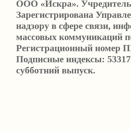
ООО «Искра». Учредитель
Зарегистрирована Управл
надзору в сфере связи, и
массовых коммуникаций п
Регистрационный номер ПИ 
Подписные индексы: 53317
субботний выпуск.