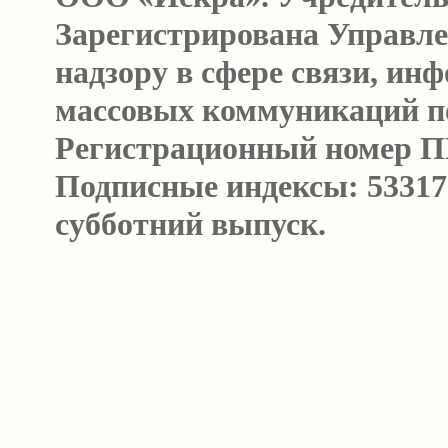
Зарегистрирована Управл
надзору в сфере связи, и
массовых коммуникаций п
Регистрационный номер ПИ 
Подписные индексы: 53317
субботний выпуск.