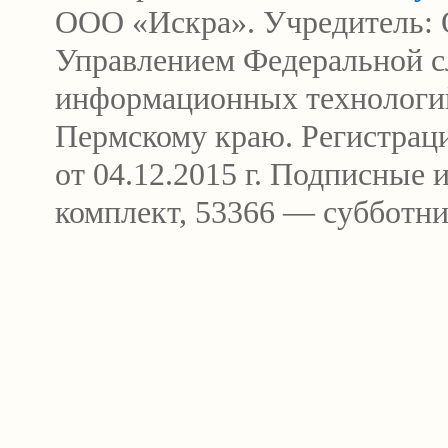
ООО «Искра». Учредитель: 
Управлением Федеральной сл
информационных технологи
Пермскому краю. Регистра
от 04.12.2015 г. Подписные
комплект, 53366 — субботни