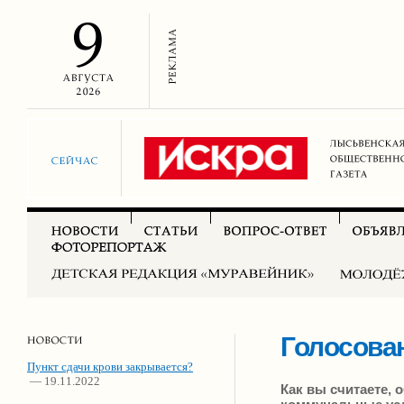
Голосова
Пункт сдачи крови закрывается?
— 19.11.2022
Как вы считаете,