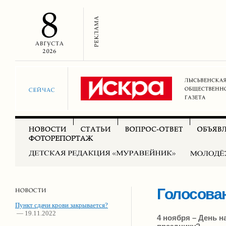
Голосова
Пункт сдачи крови закрывается?
— 19.11.2022
4 ноября – День н