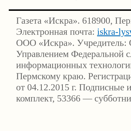
Газета «Искра». 618900, Пер
Электронная почта:
iskra-ly
ООО «Искра». Учредитель: 
Управлением Федеральной сл
информационных технологи
Пермскому краю. Регистра
от 04.12.2015 г. Подписные
комплект, 53366 — субботни