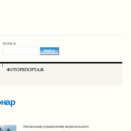
онар
Начальник управления капитального