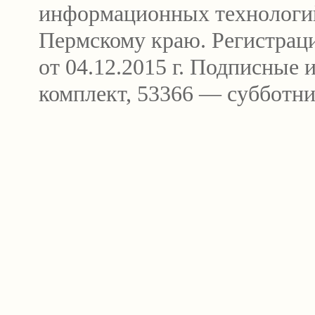
информационных технологи
Пермскому краю. Регистра
от 04.12.2015 г. Подписные
комплект, 53366 — субботни