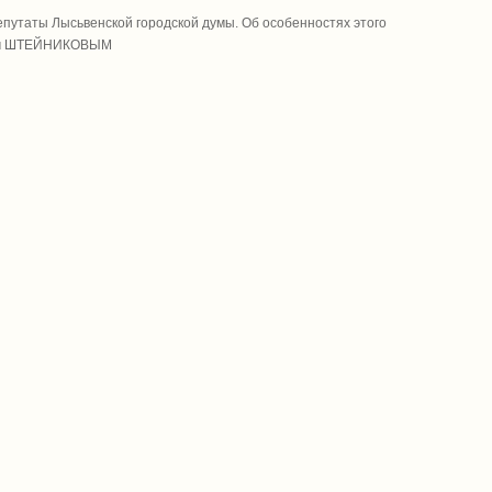
путаты Лысьвенской городской думы. Об особенностях этого
сеем ШТЕЙНИКОВЫМ