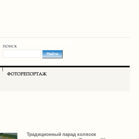
Традиционный парад колясок