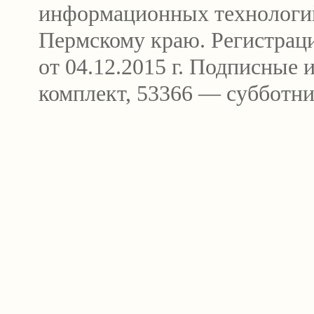
информационных технологи
Пермскому краю. Регистра
от 04.12.2015 г. Подписные
комплект, 53366 — субботни