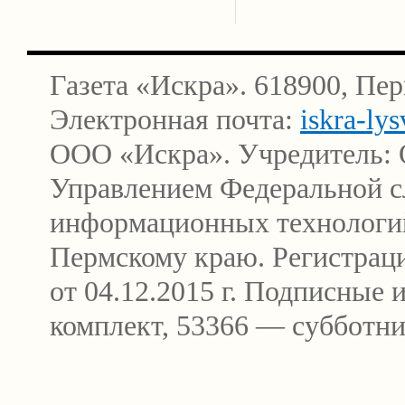
Газета «Искра». 618900, Пер
Электронная почта:
iskra-ly
ООО «Искра». Учредитель: 
Управлением Федеральной сл
информационных технологи
Пермскому краю. Регистра
от 04.12.2015 г. Подписные
комплект, 53366 — субботни