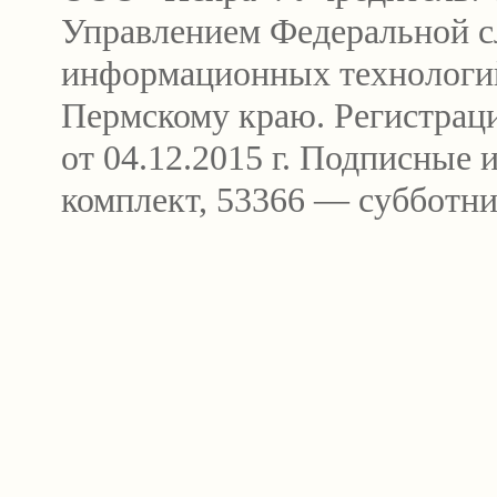
Управлением Федеральной сл
информационных технологи
Пермскому краю. Регистра
от 04.12.2015 г. Подписные
комплект, 53366 — субботни