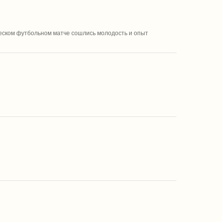
еском футбольном матче сошлись молодость и опыт