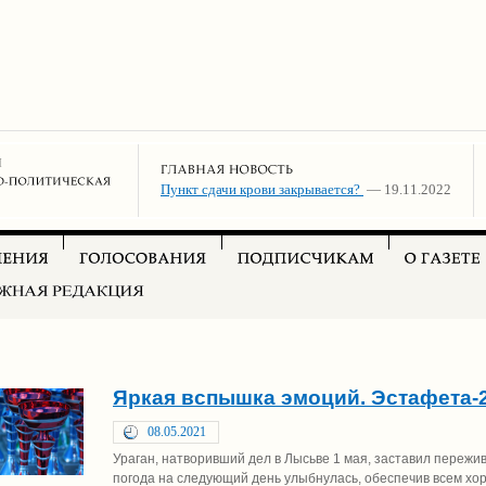
Пункт сдачи крови закрывается?
— 19.11.2022
Яркая вспышка эмоций. Эстафета-
08.05.2021
Ураган, натворивший дел в Лысьве 1 мая, заставил пережи
погода на следующий день улыбнулась, обеспечив всем хор