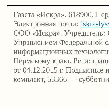
Газета «Искра». 618900, Пер
Электронная почта:
iskra-ly
ООО «Искра». Учредитель: 
Управлением Федеральной сл
информационных технологи
Пермскому краю. Регистра
от 04.12.2015 г. Подписные
комплект, 53366 — субботни