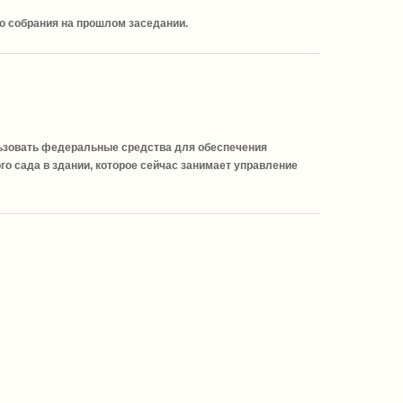
о собрания на прошлом заседании.
ьзовать федеральные средства для обеспечения
о сада в здании, которое сейчас занимает управление