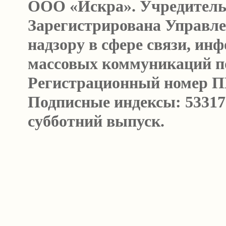
ООО «Искра». Учредитель
Зарегистрирована Управл
надзору в сфере связи, и
массовых коммуникаций п
Регистрационный номер ПИ 
Подписные индексы: 53317
субботний выпуск.