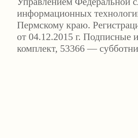
Управлением Федеральной сл
информационных технологи
Пермскому краю. Регистра
от 04.12.2015 г. Подписные
комплект, 53366 — субботни