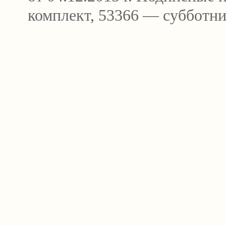
комплект, 53366 — субботни