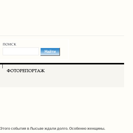
Этого события в Лысьве ждали долго. Особенно женщины.