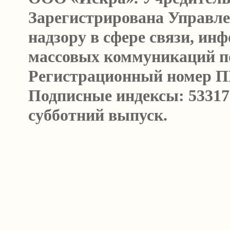
Зарегистрирована Управл
надзору в сфере связи, и
массовых коммуникаций п
Регистрационный номер ПИ 
Подписные индексы: 53317
субботний выпуск.