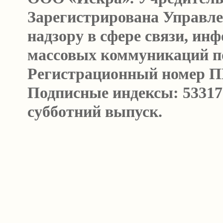
Зарегистрирована Управл
надзору в сфере связи, и
массовых коммуникаций п
Регистрационный номер ПИ 
Подписные индексы: 53317
субботний выпуск.